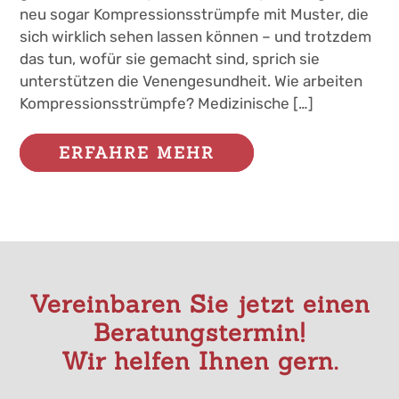
neu sogar Kompressionsstrümpfe mit Muster, die
sich wirklich sehen lassen können – und trotzdem
das tun, wofür sie gemacht sind, sprich sie
unterstützen die Venengesundheit. Wie arbeiten
Kompressionsstrümpfe? Medizinische […]
ERFAHRE MEHR
Vereinbaren Sie jetzt einen
Beratungstermin!
Wir helfen Ihnen gern.