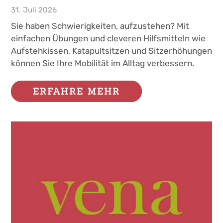
31. Juli 2026
Sie haben Schwierigkeiten, aufzustehen? Mit
einfachen Übungen und cleveren Hilfsmitteln wie
Aufstehkissen, Katapultsitzen und Sitzerhöhungen
können Sie Ihre Mobilität im Alltag verbessern.
ERFAHRE MEHR