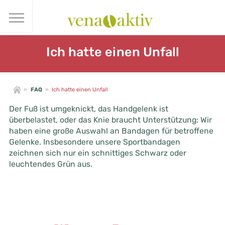
Ich hatte einen Unfall
»
FAQ
»
Ich hatte einen Unfall
Der Fuß ist umgeknickt, das Handgelenk ist
überbelastet, oder das Knie braucht Unterstützung: Wir
haben eine große Auswahl an Bandagen für betroffene
Gelenke. Insbesondere unsere Sportbandagen
zeichnen sich nur ein schnittiges Schwarz oder
leuchtendes Grün aus.