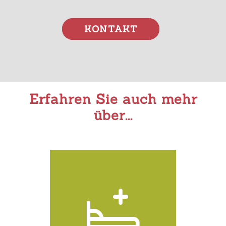
KONTAKT
Erfahren Sie auch mehr
über...