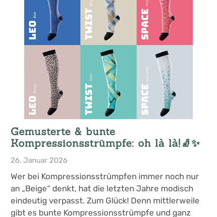
Gemusterte & bunte
Kompressionsstrümpfe: oh là là!🧦✨
26. Januar 2026
Wer bei Kompressionsstrümpfen immer noch nur
an „Beige“ denkt, hat die letzten Jahre modisch
eindeutig verpasst. Zum Glück! Denn mittlerweile
gibt es bunte Kompressionsstrümpfe und ganz