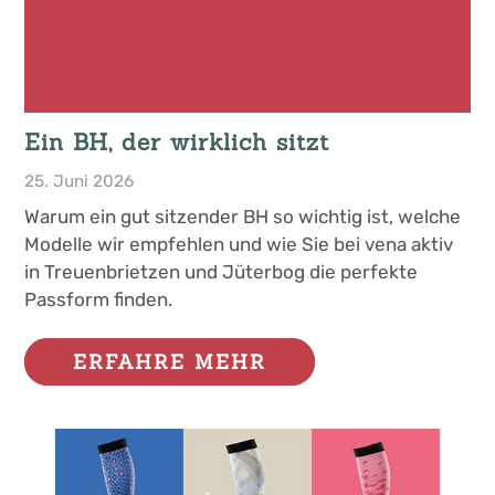
Ein BH, der wirklich sitzt
25. Juni 2026
Warum ein gut sitzender BH so wichtig ist, welche
Modelle wir empfehlen und wie Sie bei vena aktiv
in Treuenbrietzen und Jüterbog die perfekte
Passform finden.
ERFAHRE MEHR