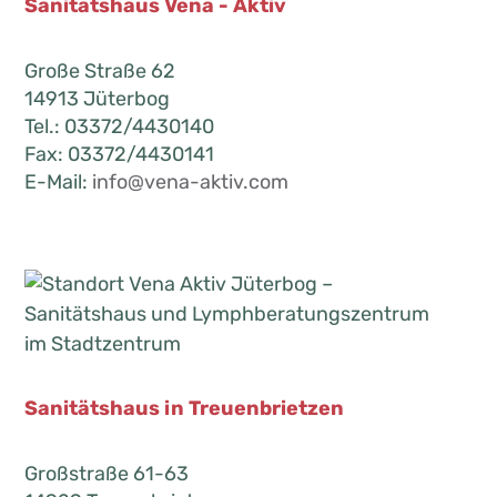
Sanitätshaus Vena - Aktiv
Große Straße 62
14913 Jüterbog
Tel.: 03372/4430140
Fax: 03372/4430141
E-Mail:
info@vena-aktiv.com
Sanitätshaus in Treuenbrietzen
Großstraße 61-63