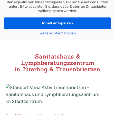
den eigentlichen Inhalt zuzugreifen, klicken Sie auf den Button
unten. Bitte beachten Sie, dass dabei Daten an Drittanbieter
weitergegeben werden.
Inhalt entsperren
Weitere Informationen
Sanitätshaus &
Lymphberatungszentrum
in Jüterbog & Treuenbrietzen