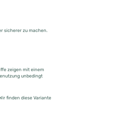
r sicherer zu machen.
ffe zeigen mit einem
r Benutzung unbedingt
Wir finden diese Variante